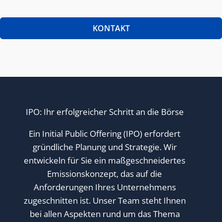
KONTAKT
IPO: Ihr erfolgreicher Schritt an die Börse
Ein Initial Public Offering (IPO) erfordert
gründliche Planung und Strategie. Wir
entwickeln für Sie ein maßgeschneidertes
Emissionskonzept, das auf die
Anforderungen Ihres Unternehmens
zugeschnitten ist. Unser Team steht Ihnen
bei allen Aspekten rund um das Thema