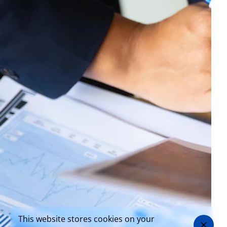
This website stores cookies on your