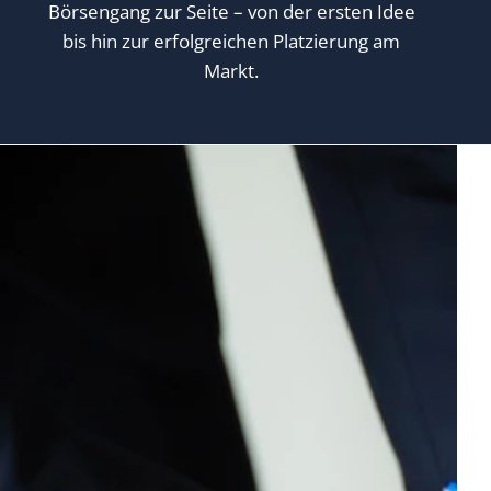
Börsengang zur Seite – von der ersten Idee
bis hin zur erfolgreichen Platzierung am
Markt.