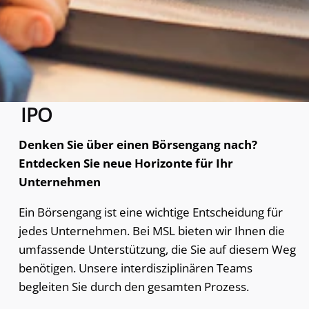
IPO
Denken Sie über einen Börsengang nach?
Entdecken Sie neue Horizonte für Ihr
Unternehmen
Ein Börsengang ist eine wichtige Entscheidung für
jedes Unternehmen. Bei MSL bieten wir Ihnen die
umfassende Unterstützung, die Sie auf diesem Weg
benötigen. Unsere interdisziplinären Teams
begleiten Sie durch den gesamten Prozess.